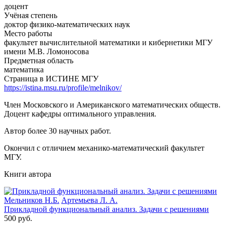
доцент
Учёная степень
доктор физико-математических наук
Место работы
факультет вычислительной математики и кибернетики МГУ
имени М.В. Ломоносова
Предметная область
математика
Страница в ИСТИНЕ МГУ
https://istina.msu.ru/profile/melnikov/
Член Московского и Американского математических обществ.
Доцент кафедры оптимального управления.
Автор более 30 научных работ.
Окончил с отличием механико-математический факультет
МГУ.
Книги автора
Мельников Н.Б.
Артемьева Л. А.
Прикладной функциональный анализ. Задачи с решениями
500 руб.