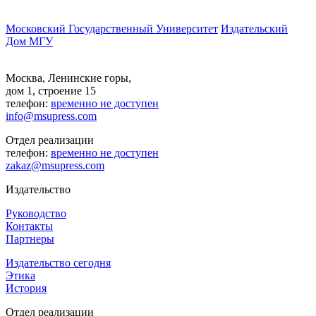
Московский Государственный Университет
Издательский
Дом МГУ
Москва, Ленинские горы,
дом 1, строение 15
телефон:
временно не доступен
info@msupress.com
Отдел реализации
телефон:
временно не доступен
zakaz@msupress.com
Издательство
Руководство
Контакты
Партнеры
Издательство сегодня
Этика
История
Отдел реализации