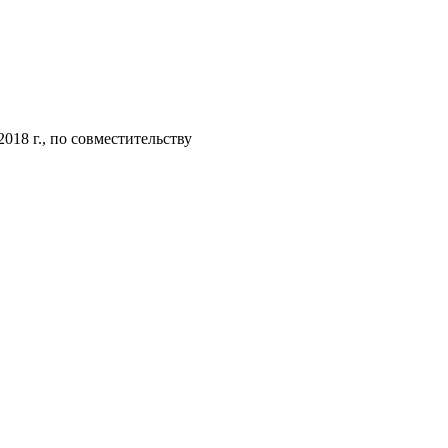
018 г., по совместительству