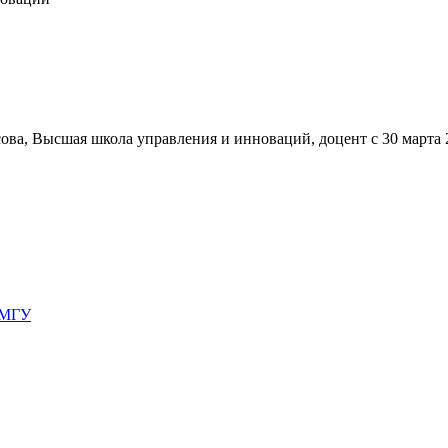
ова, Высшая школа управления и инноваций, доцент с 30 марта 2
 МГУ