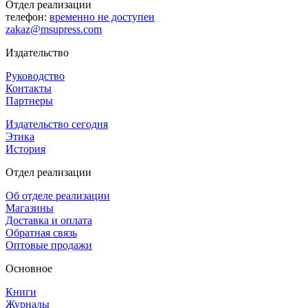
Отдел реализации
телефон:
временно не доступен
zakaz@msupress.com
Издательство
Руководство
Контакты
Партнеры
Издательство сегодня
Этика
История
Отдел реализации
Об отделе реализации
Магазины
Доставка и оплата
Обратная связь
Оптовые продажи
Основное
Книги
Журналы