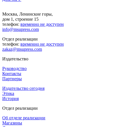
Москва, Ленинские горы,
дом 1, строение 15
телефон:
временно не доступен
info@msupress.com
Отдел реализации
телефон:
временно не доступен
zakaz@msupress.com
Издательство
Руководство
Контакты
Партнеры
Издательство сегодня
Этика
История
Отдел реализации
Об отделе реализации
Магазины