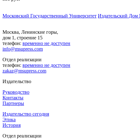
Московский Государственный Университет
Издательский Дом
Москва, Ленинские горы,
дом 1, строение 15
телефон:
временно не доступен
info@msupress.com
Отдел реализации
телефон:
временно не доступен
zakaz@msupress.com
Издательство
Руководство
Контакты
Партнеры
Издательство сегодня
Этика
История
Отдел реализации