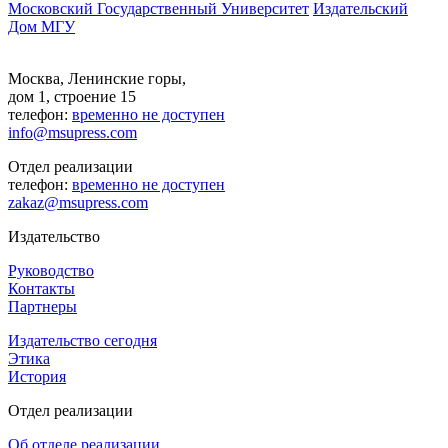
Московский Государственный Университет
Издательский
Дом МГУ
Москва, Ленинские горы,
дом 1, строение 15
телефон:
временно не доступен
info@msupress.com
Отдел реализации
телефон:
временно не доступен
zakaz@msupress.com
Издательство
Руководство
Контакты
Партнеры
Издательство сегодня
Этика
История
Отдел реализации
Об отделе реализации