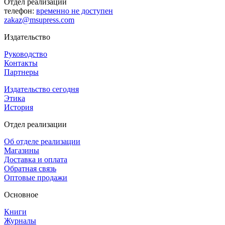
Отдел реализации
телефон:
временно не доступен
zakaz@msupress.com
Издательство
Руководство
Контакты
Партнеры
Издательство сегодня
Этика
История
Отдел реализации
Об отделе реализации
Магазины
Доставка и оплата
Обратная связь
Оптовые продажи
Основное
Книги
Журналы