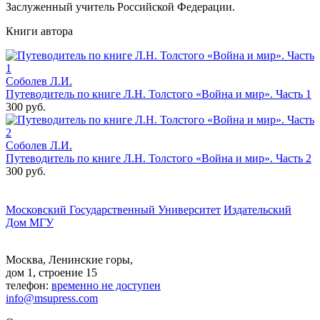
Заслуженный учитель Российской Федерации.
Книги автора
Соболев Л.И.
Путеводитель по книге Л.Н. Толстого «Война и мир». Часть 1
300 руб.
Соболев Л.И.
Путеводитель по книге Л.Н. Толстого «Война и мир». Часть 2
300 руб.
Московский Государственный Университет
Издательский
Дом МГУ
Москва, Ленинские горы,
дом 1, строение 15
телефон:
временно не доступен
info@msupress.com