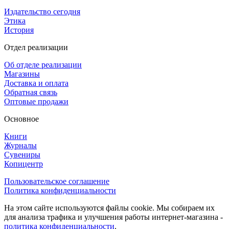
Издательство сегодня
Этика
История
Отдел реализации
Об отделе реализации
Магазины
Доставка и оплата
Обратная связь
Оптовые продажи
Основное
Книги
Журналы
Сувениры
Копицентр
Пользовательское соглашение
Политика конфиденциальности
На этом сайте используются файлы cookie. Мы собираем их
для анализа трафика и улучшения работы интернет-магазина -
политика конфиденциальности
.