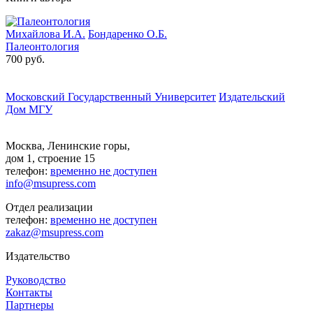
Михайлова И.А.
Бондаренко О.Б.
Палеонтология
700 руб.
Московский Государственный Университет
Издательский
Дом МГУ
Москва, Ленинские горы,
дом 1, строение 15
телефон:
временно не доступен
info@msupress.com
Отдел реализации
телефон:
временно не доступен
zakaz@msupress.com
Издательство
Руководство
Контакты
Партнеры