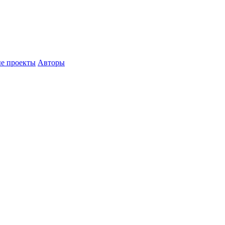
е проекты
Авторы