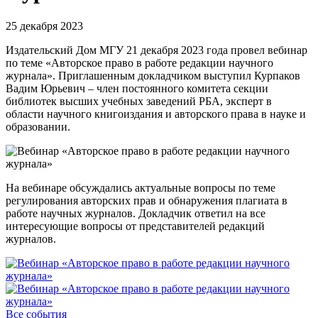
25 декабря 2023
Издательский Дом МГУ 21 декабря 2023 года провел вебинар
по теме «Авторское право в работе редакции научного
журнала». Приглашенным докладчиком выступил Курпаков
Вадим Юрьевич – член постоянного комитета секции
библиотек высших учебных заведений РБА, эксперт в
области научного книгоиздания и авторского права в науке и
образовании.
На вебинаре обсуждались актуальные вопросы по теме
регулирования авторских прав и обнаружения плагиата в
работе научных журналов. Докладчик ответил на все
интересующие вопросы от представителей редакций
журналов.
Все события