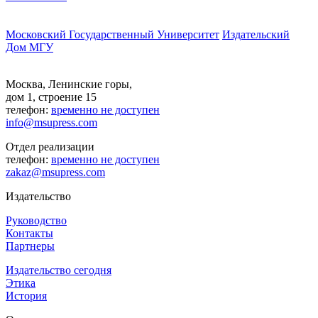
Московский Государственный Университет
Издательский
Дом МГУ
Москва, Ленинские горы,
дом 1, строение 15
телефон:
временно не доступен
info@msupress.com
Отдел реализации
телефон:
временно не доступен
zakaz@msupress.com
Издательство
Руководство
Контакты
Партнеры
Издательство сегодня
Этика
История