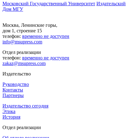
Московский Государственный Университет
Издательский
Дом МГУ
Москва, Ленинские горы,
дом 1, строение 15
телефон:
временно не доступен
info@msupress.com
Отдел реализации
телефон:
временно не доступен
zakaz@msupress.com
Издательство
Руководство
Контакты
Партнеры
Издательство сегодня
Этика
История
Отдел реализации
Об отделе реализации