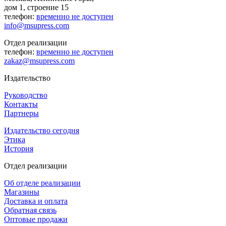
дом 1, строение 15
телефон:
временно не доступен
info@msupress.com
Отдел реализации
телефон:
временно не доступен
zakaz@msupress.com
Издательство
Руководство
Контакты
Партнеры
Издательство сегодня
Этика
История
Отдел реализации
Об отделе реализации
Магазины
Доставка и оплата
Обратная связь
Оптовые продажи