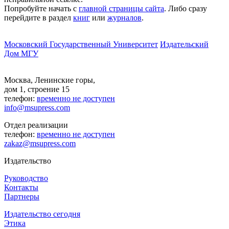
Попробуйте начать с
главной страницы сайта
. Либо сразу
перейдите в раздел
книг
или
журналов
.
Московский Государственный Университет
Издательский
Дом МГУ
Москва, Ленинские горы,
дом 1, строение 15
телефон:
временно не доступен
info@msupress.com
Отдел реализации
телефон:
временно не доступен
zakaz@msupress.com
Издательство
Руководство
Контакты
Партнеры
Издательство сегодня
Этика