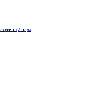
е проекты
Авторы