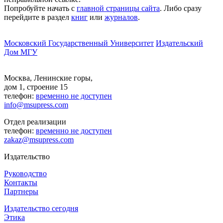
Попробуйте начать с
главной страницы сайта
. Либо сразу
перейдите в раздел
книг
или
журналов
.
Московский Государственный Университет
Издательский
Дом МГУ
Москва, Ленинские горы,
дом 1, строение 15
телефон:
временно не доступен
info@msupress.com
Отдел реализации
телефон:
временно не доступен
zakaz@msupress.com
Издательство
Руководство
Контакты
Партнеры
Издательство сегодня
Этика