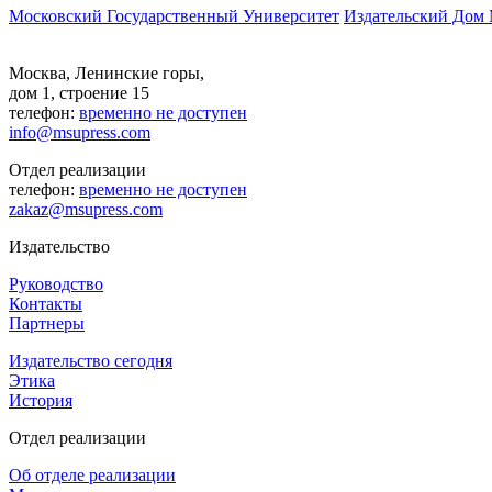
Московский Государственный Университет
Издательский Дом
Москва, Ленинские горы,
дом 1, строение 15
телефон:
временно не доступен
info@msupress.com
Отдел реализации
телефон:
временно не доступен
zakaz@msupress.com
Издательство
Руководство
Контакты
Партнеры
Издательство сегодня
Этика
История
Отдел реализации
Об отделе реализации