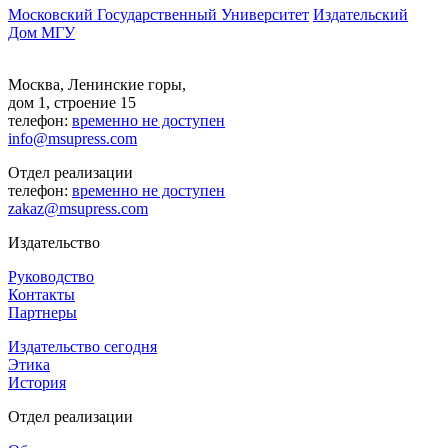
Московский Государственный Университет
Издательский
Дом МГУ
Москва, Ленинские горы,
дом 1, строение 15
телефон:
временно не доступен
info@msupress.com
Отдел реализации
телефон:
временно не доступен
zakaz@msupress.com
Издательство
Руководство
Контакты
Партнеры
Издательство сегодня
Этика
История
Отдел реализации