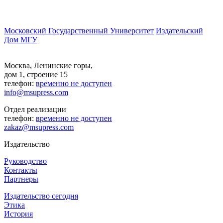
Московский Государственный Университет
Издательский
Дом МГУ
Москва, Ленинские горы,
дом 1, строение 15
телефон:
временно не доступен
info@msupress.com
Отдел реализации
телефон:
временно не доступен
zakaz@msupress.com
Издательство
Руководство
Контакты
Партнеры
Издательство сегодня
Этика
История