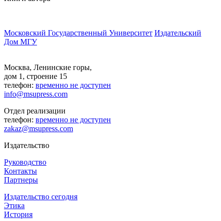
Московский Государственный Университет
Издательский
Дом МГУ
Москва, Ленинские горы,
дом 1, строение 15
телефон:
временно не доступен
info@msupress.com
Отдел реализации
телефон:
временно не доступен
zakaz@msupress.com
Издательство
Руководство
Контакты
Партнеры
Издательство сегодня
Этика
История