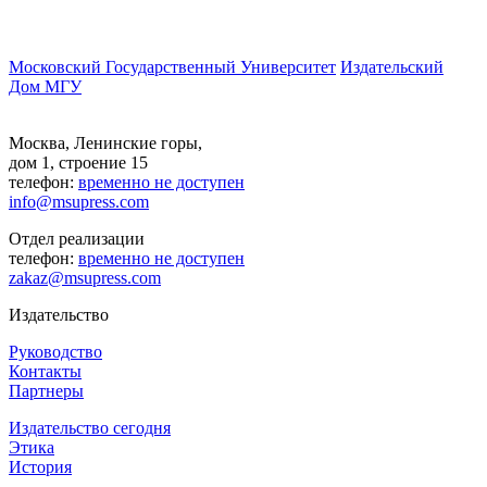
Московский Государственный Университет
Издательский
Дом МГУ
Москва, Ленинские горы,
дом 1, строение 15
телефон:
временно не доступен
info@msupress.com
Отдел реализации
телефон:
временно не доступен
zakaz@msupress.com
Издательство
Руководство
Контакты
Партнеры
Издательство сегодня
Этика
История