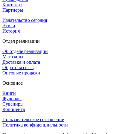
Контакты
Партнеры
Издательство сегодня
Этика
История
Отдел реализации
Об отделе реализации
Магазины
Доставка и оплата
Обратная связь
Оптовые продажи
Основное
Книги
Журналы
Сувениры
Копицентр
Пользовательское соглашение
Политика конфиденциальности