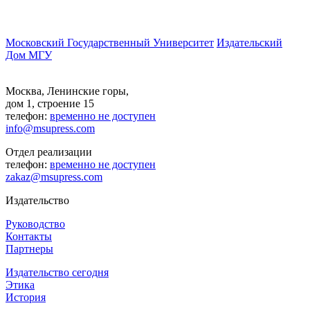
Московский Государственный Университет
Издательский
Дом МГУ
Москва, Ленинские горы,
дом 1, строение 15
телефон:
временно не доступен
info@msupress.com
Отдел реализации
телефон:
временно не доступен
zakaz@msupress.com
Издательство
Руководство
Контакты
Партнеры
Издательство сегодня
Этика
История