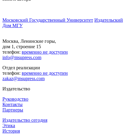
Московский Государственный Университет
Издательский
Дом МГУ
Москва, Ленинские горы,
дом 1, строение 15
телефон:
временно не доступен
info@msupress.com
Отдел реализации
телефон:
временно не доступен
zakaz@msupress.com
Издательство
Руководство
Контакты
Партнеры
Издательство сегодня
Этика
История