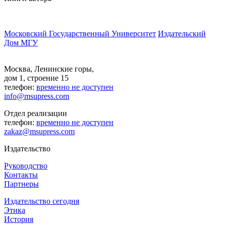
Московский Государственный Университет
Издательский
Дом МГУ
Москва, Ленинские горы,
дом 1, строение 15
телефон:
временно не доступен
info@msupress.com
Отдел реализации
телефон:
временно не доступен
zakaz@msupress.com
Издательство
Руководство
Контакты
Партнеры
Издательство сегодня
Этика
История