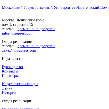
Московский Государственный Университет
Издательский Дом
Москва, Ленинские горы,
дом 1, строение 15
телефон:
временно не доступен
info@msupress.com
Отдел реализации
телефон:
временно не доступен
zakaz@msupress.com
Издательство
Руководство
Контакты
Партнеры
Издательство сегодня
Этика
История
Отдел реализации