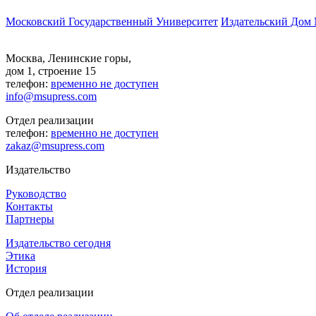
Московский Государственный Университет
Издательский Дом
Москва, Ленинские горы,
дом 1, строение 15
телефон:
временно не доступен
info@msupress.com
Отдел реализации
телефон:
временно не доступен
zakaz@msupress.com
Издательство
Руководство
Контакты
Партнеры
Издательство сегодня
Этика
История
Отдел реализации