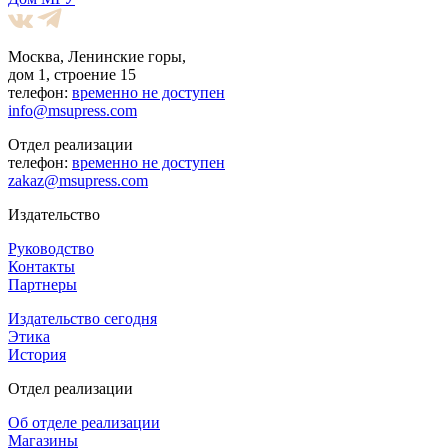
Москва, Ленинские горы,
дом 1, строение 15
телефон:
временно не доступен
info@msupress.com
Отдел реализации
телефон:
временно не доступен
zakaz@msupress.com
Издательство
Руководство
Контакты
Партнеры
Издательство сегодня
Этика
История
Отдел реализации
Об отделе реализации
Магазины